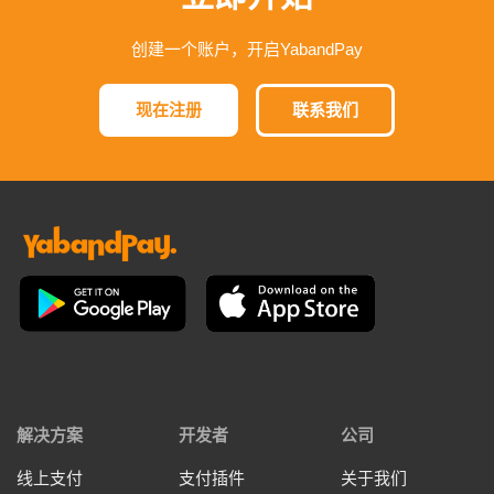
创建一个账户，开启YabandPay
现在注册
联系我们
解决方案
开发者
公司
线上支付
支付插件
关于我们