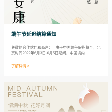
端午节延迟结算通知
尊敬的合作伙伴和商户： 由于中国端午假期将至，北
京时间2022年6月3日-6月5日期间，中国境内
了解详情 >