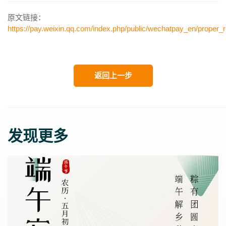
原文链接：
https://pay.weixin.qq.com/index.php/public/wechatpay_en/proper_r
返回上一步
发现更多