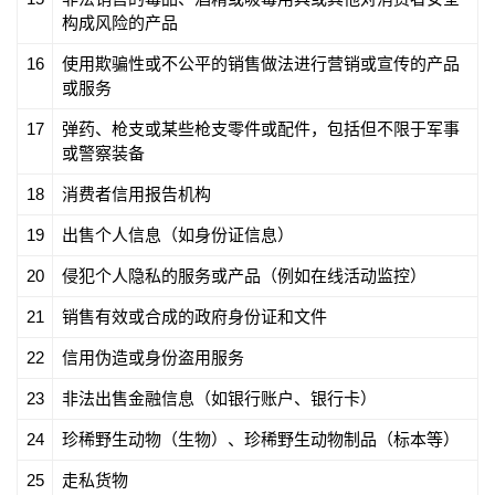
构成风险的产品
16
使用欺骗性或不公平的销售做法进行营销或宣传的产品
或服务
17
弹药、枪支或某些枪支零件或配件，包括但不限于军事
或警察装备
18
消费者信用报告机构
19
出售个人信息（如身份证信息）
20
侵犯个人隐私的服务或产品（例如在线活动监控）
21
销售有效或合成的政府身份证和文件
22
信用伪造或身份盗用服务
23
非法出售金融信息（如银行账户、银行卡）
24
珍稀野生动物（生物）、珍稀野生动物制品（标本等）
25
走私货物