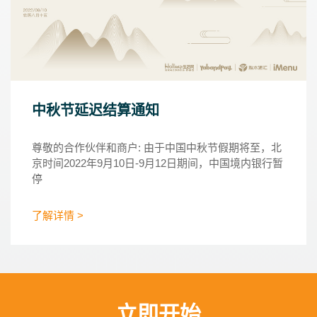
中秋节延迟结算通知
尊敬的合作伙伴和商户: 由于中国中秋节假期将至，北
京时间2022年9月10日-9月12日期间，中国境内银行暂
停
了解详情 >
立即开始