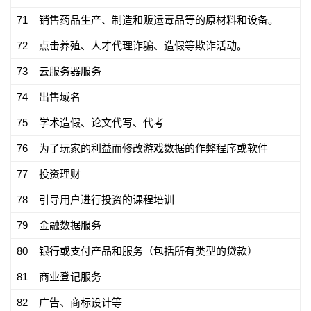
71
销售药品生产、制造和贩运毒品等的原材料和设备。
72
点击养殖、人才代理诈骗、造假等欺诈活动。
73
云服务器服务
74
出售域名
75
学术造假、论文代写、代考
76
为了玩家的利益而修改游戏数据的作弊程序或软件
77
投资理财
78
引导用户进行投资的课程培训
79
金融数据服务
80
银行或支付产品和服务（包括所有类型的贷款）
81
商业登记服务
82
广告、商标设计等