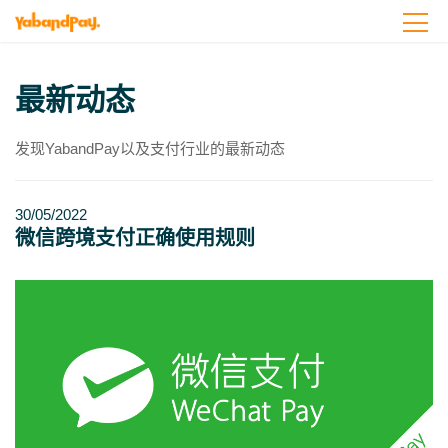
Skip
to
the
content
最新动态
发现YabandPay以及支付行业的最新动态
30/05/2022
微信跨境支付正确使用规则