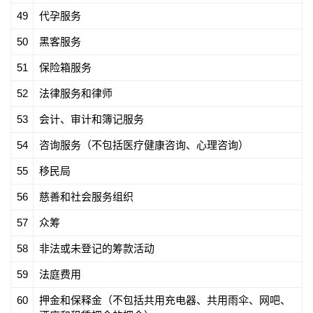
49
代孕服务
50
黑客服务
51
保险箱服务
52
法律服务和律师
53
会计、审计和簿记服务
54
咨询服务（不包括医疗健康咨询、心理咨询）
55
移民局
56
慈善和社会服务组织
57
众筹
58
非法或未登记的筹款活动
59
法庭费用
60
押金和保释金（不包括共用充电器、共用雨伞、网吧、