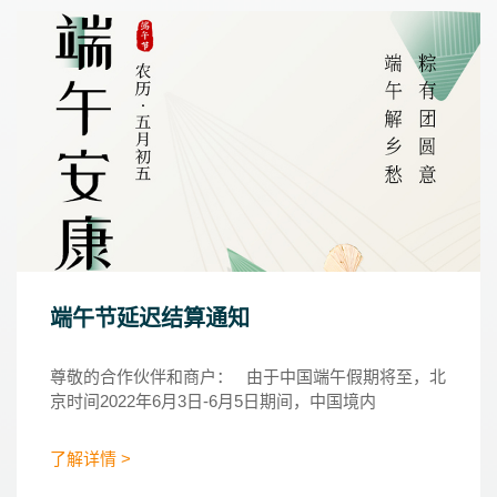
端午节延迟结算通知
尊敬的合作伙伴和商户： 由于中国端午假期将至，北
京时间2022年6月3日-6月5日期间，中国境内
了解详情 >