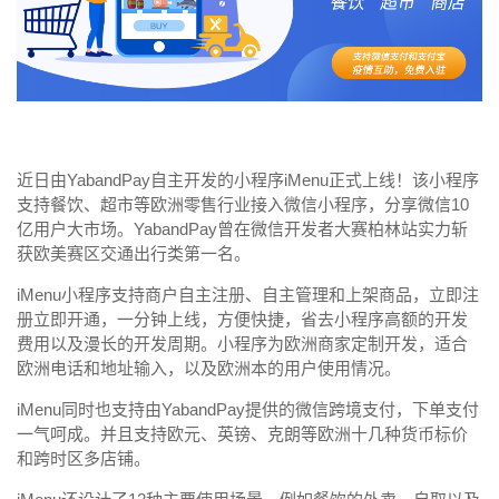
近日由YabandPay自主开发的小程序iMenu正式上线！该小程序
支持餐饮、超市等欧洲零售行业接入微信小程序，分享微信10
亿用户大市场。YabandPay曾在微信开发者大赛柏林站实力斩
获欧美赛区交通出行类第一名。
iMenu小程序支持商户自主注册、自主管理和上架商品，立即注
册立即开通，一分钟上线，方便快捷，省去小程序高额的开发
费用以及漫长的开发周期。小程序为欧洲商家定制开发，适合
欧洲电话和地址输入，以及欧洲本的用户使用情况。
iMenu同时也支持由YabandPay提供的微信跨境支付，下单支付
一气呵成。并且支持欧元、英镑、克朗等欧洲十几种货币标价
和跨时区多店铺。