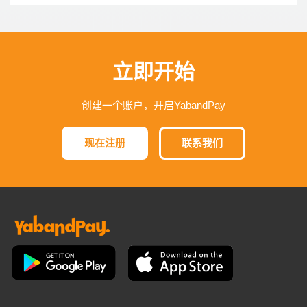
立即开始
创建一个账户，开启YabandPay
现在注册
联系我们