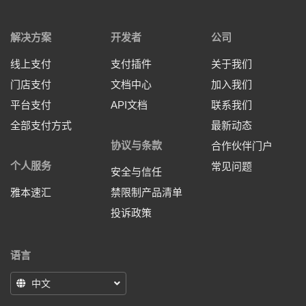
解决方案
开发者
公司
线上支付
支付插件
关于我们
门店支付
文档中心
加入我们
平台支付
API文档
联系我们
全部支付方式
最新动态
协议与条款
合作伙伴门户
个人服务
常见问题
安全与信任
雅本速汇
禁限制产品清单
投诉政策
语言
中文