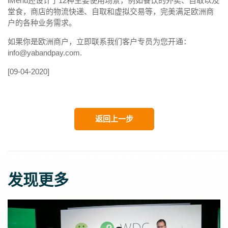
iMenu还设计了12种主要使用场景，例如餐饮的外卖、自取以及
堂食，商店的物流快递、自取和虚拟交易等，完美满足欧洲商
户的各种业务需求。
如果你是欧洲商户，立即联系我们客户专员为您开通：
info@yabandpay.com.
[09-04-2020]
返回上一步
发现更多