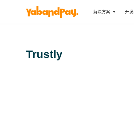
Skip
to
解決方案
开发
the
content
Trustly