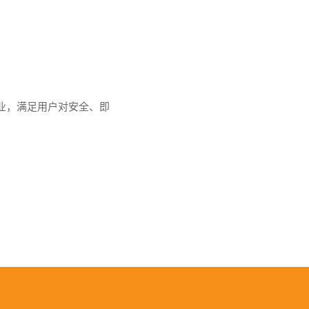
业，满足用户对安全、即