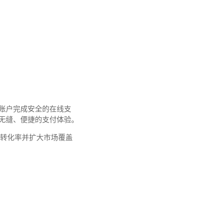
账户完成安全的在线支
无缝、便捷的支付体验。
提升转化率并扩大市场覆盖