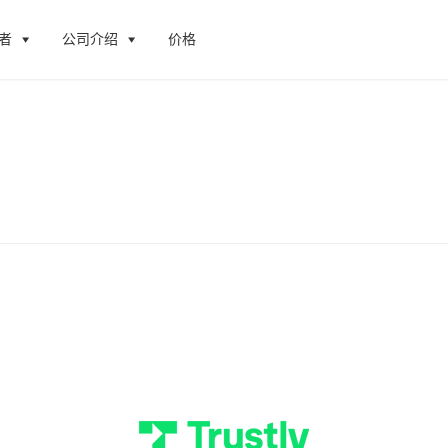
者
公司介绍
价格