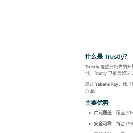
什么是 Trustly？
Trustly
是欧洲领先的开
付。Trustly 已覆盖超过
通过
YabandPay
，商户
范围。
主要优势
广泛覆盖
：覆盖 3
安全可靠
：符合 P