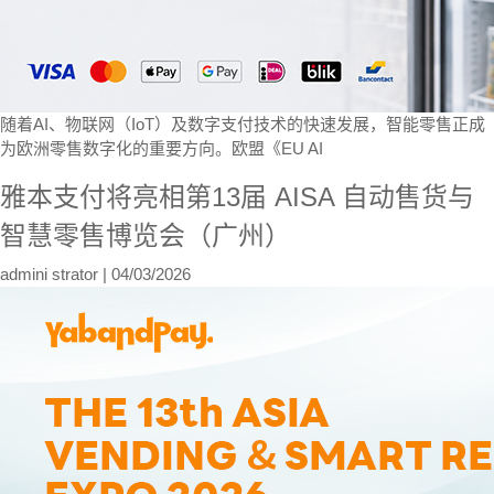
随着AI、物联网（IoT）及数字支付技术的快速发展，智能零售正成
为欧洲零售数字化的重要方向。欧盟《EU AI
雅本支付将亮相第13届 AISA 自动售货与
智慧零售博览会（广州）
admini strator
|
04/03/2026