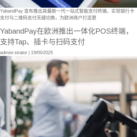
YabandPay 宣布推出其最新一代一站式智能支付终端，实现银行卡
支付与二维码支付无缝切换，为欧洲商户打造更
YabandPay在欧洲推出一体化POS终端，
支持Tap、插卡与扫码支付
admini strator
|
19/05/2025