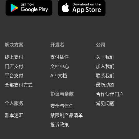
解决方案
开发者
公司
线上支付
支付插件
关于我们
门店支付
文档中心
加入我们
平台支付
API文档
联系我们
全部支付方式
最新动态
协议与条款
合作伙伴门户
个人服务
常见问题
安全与信任
雅本速汇
禁限制产品清单
投诉政策