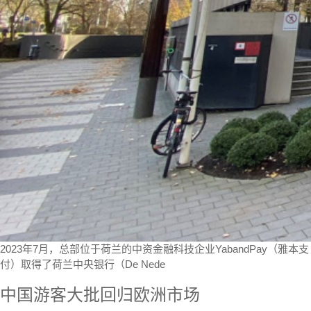
2023年7月，总部位于荷兰的中资金融科技企业YabandPay（雅本支
付）取得了荷兰中央银行（De Nede
中国游客大批回归欧洲市场