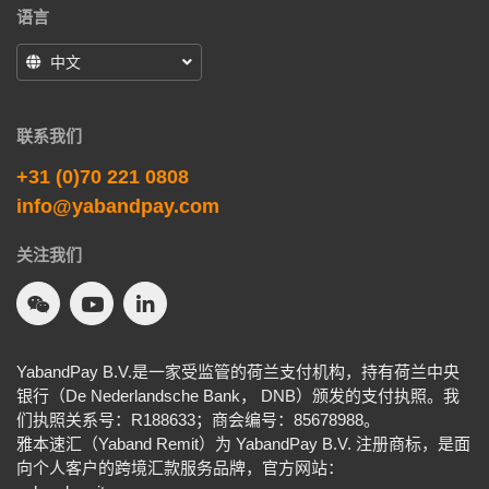
语言
中文
联系我们
+31 (0)70 221 0808
info@yabandpay.com
关注我们
YabandPay B.V.是一家受监管的荷兰支付机构，持有荷兰中央
银行（De Nederlandsche Bank， DNB）颁发的支付执照。我
们执照关系号：R188633；商会编号：85678988。
雅本速汇（Yaband Remit）为 YabandPay B.V. 注册商标，是面
向个人客户的跨境汇款服务品牌，官方网站：