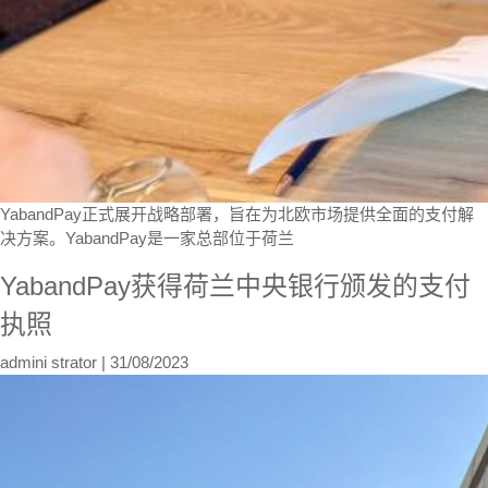
YabandPay正式展开战略部署，旨在为北欧市场提供全面的支付解
决方案。YabandPay是一家总部位于荷兰
YabandPay获得荷兰中央银行颁发的支付
执照
admini strator
|
31/08/2023