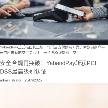
YabandPay正式推出其全新一代门店支付解决方案，为欧洲商户带
来前所未有的支付灵活性。一台POS终端即可支
安全合规再突破：YabandPay斩获PCI
DSS最高级别认证
admini strator
|
25/03/2025