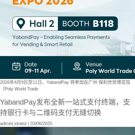
2026年4月9日至11日，YabandPay 将参加在广州 保利世贸博览馆
（Poly World Trade
YabandPay发布全新一站式支付终端，支
持银行卡与二维码支付无缝切换
admini strator
|
03/06/2025