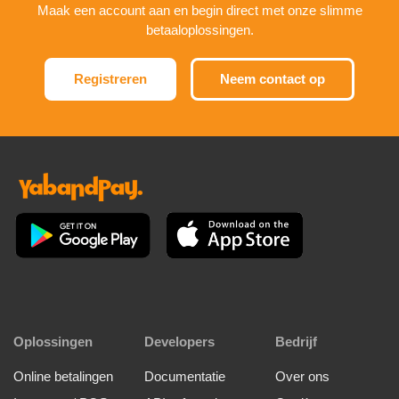
Maak een account aan en begin direct met onze slimme
betaaloplossingen.
Registreren
Neem contact op
Oplossingen
Developers
Bedrijf
Online betalingen
Documentatie
Over ons