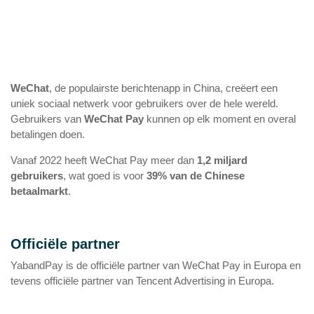
WeChat
, de populairste berichtenapp in China, creëert een
uniek sociaal netwerk voor gebruikers over de hele wereld.
Gebruikers van
WeChat Pay
kunnen op elk moment en overal
betalingen doen.
Vanaf 2022 heeft WeChat Pay meer dan
1,2 miljard
gebruikers
, wat goed is voor
39% van de Chinese
betaalmarkt
.
Officiële partner
YabandPay is de officiële partner van WeChat Pay in Europa en
tevens officiële partner van Tencent Advertising in Europa.