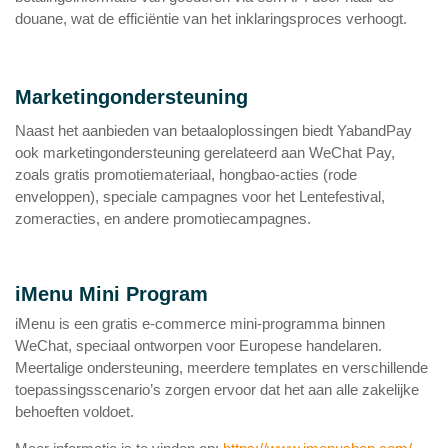
douane, wat de efficiëntie van het inklaringsproces verhoogt.
Marketingondersteuning
Naast het aanbieden van betaaloplossingen biedt YabandPay
ook marketingondersteuning gerelateerd aan WeChat Pay,
zoals gratis promotiemateriaal, hongbao-acties (rode
enveloppen), speciale campagnes voor het Lentefestival,
zomeracties, en andere promotiecampagnes.
iMenu Mini Program
iMenu is een gratis e-commerce mini-programma binnen
WeChat, speciaal ontworpen voor Europese handelaren.
Meertalige ondersteuning, meerdere templates en verschillende
toepassingsscenario’s zorgen ervoor dat het aan alle zakelijke
behoeften voldoet.