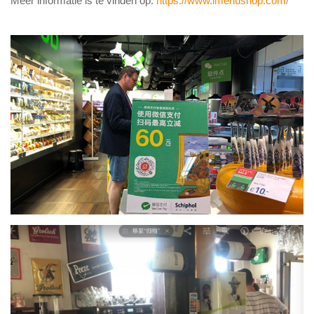
Meer informatie is te vinden op:
https://www.imenushop.com/