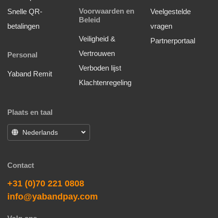
Voorwaarden en
Snelle QR-
Veelgestelde
Beleid
betalingen
vragen
Veiligheid &
Partnerportaal
Vertrouwen
Personal
Verboden lijst
Yaband Remit
Klachtenregeling
Plaats en taal
Nederlands
Contact
+31 (0)70 221 0808
info@yabandpay.com