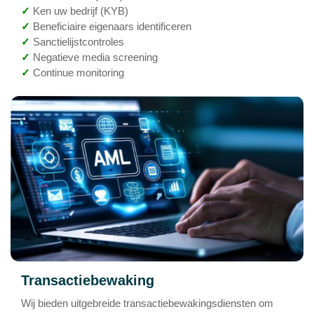
✓
Ken uw bedrijf (KYB)
✓
Beneficiaire eigenaars identificeren
✓
Sanctielijstcontroles
✓
Negatieve media screening
✓
Continue monitoring
Transactiebewaking
Wij bieden uitgebreide transactiebewakingsdiensten om