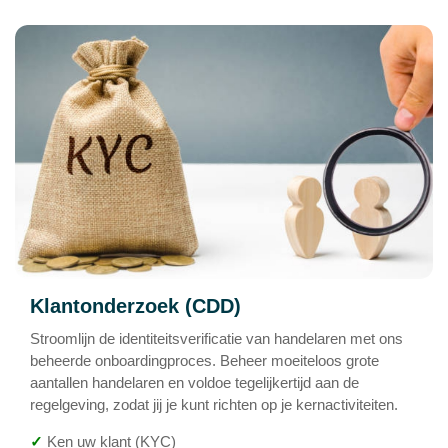
Klantonderzoek (CDD)
Stroomlijn de identiteitsverificatie van handelaren met ons
beheerde onboardingproces. Beheer moeiteloos grote
aantallen handelaren en voldoe tegelijkertijd aan de
regelgeving, zodat jij je kunt richten op je kernactiviteiten.
✓
Ken uw klant (KYC)