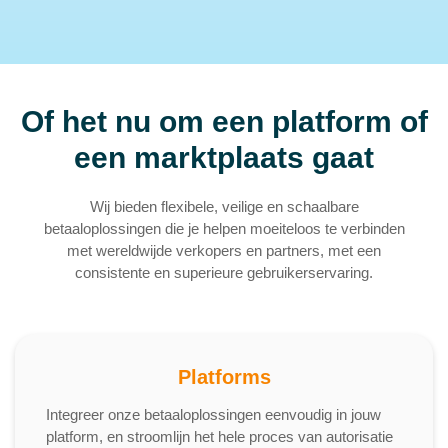
Of het nu om een platform of
een marktplaats gaat
Wij bieden flexibele, veilige en schaalbare
betaaloplossingen die je helpen moeiteloos te verbinden
met wereldwijde verkopers en partners, met een
consistente en superieure gebruikerservaring.
Platforms
Integreer onze betaaloplossingen eenvoudig in jouw
platform, en stroomlijn het hele proces van autorisatie