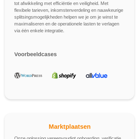
tot afwikkeling met efficiëntie en veiligheid. Met
flexibele tarieven, inkomstenverdeling en nauwkeurige
splitsingsmogelijkheden helpen we je om je winst te
maximaliseren en de operationele lasten te verlagen
via één enkele integratie.
Voorbeeldcases
Marktplaatsen
Onze oplossing vereenvoudigt onboarding, verificatie