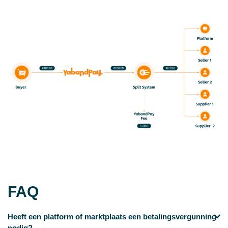
FAQ
Heeft een platform of marktplaats een betalingsvergunning
nodig?