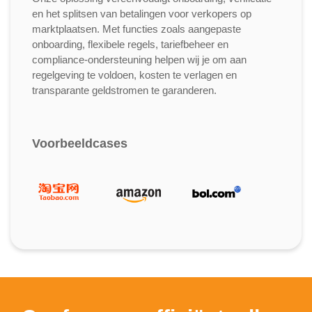
en het splitsen van betalingen voor verkopers op
marktplaatsen. Met functies zoals aangepaste
onboarding, flexibele regels, tariefbeheer en
compliance-ondersteuning helpen wij je om aan
regelgeving te voldoen, kosten te verlagen en
transparante geldstromen te garanderen.
Voorbeeldcases