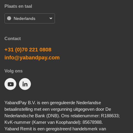
Plaats en taal
Nederlands
Contact
+31 (0)70 221 0808
info@yabandpay.com
Volg ons
YabandPay B.V. is een gereguleerde Nederlandse
betaalinstelling met een vergunning uitgegeven door De
Nederlandsche Bank (DNB). Ons relatie­nummer: R188633;
KvK-nummer (Kamer van Koophandel): 85678988.
Yaband Remit is een geregistreerd handelsmerk van