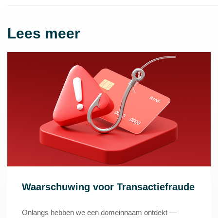
Lees meer
Waarschuwing voor Transactiefraude
Onlangs hebben we een domeinnaam ontdekt —