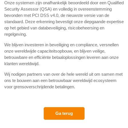
Onze systemen zijn onafhankelijk beoordeeld door een Qualified
Security Assessor (QSA) en volledig in overeenstemming
bevonden met PCI DSS v4.0, de nieuwste versie van de
standaard. Deze erkenning bevestigt onze diepgaande expertise
op het gebied van databeveiliging, risicobeheersing en
regelgeving.
We blijven investeren in beveiliging en compliance, versnellen
onze wereldwijde capaciteitsopbouw, en blijven veilige,
betrouwbare en efficiënte betaaloplossingen leveren aan onze
klanten wereldwijd.
Wij nodigen partners van over de hele wereld uit om samen met
ons te bouwen aan een betrouwbaar wereldwijd ecosysteem
voor grensoverschrijdende betalingen.
Ga terug