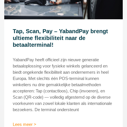
Tap, Scan, Pay – YabandPay brengt
ultieme flexibiliteit naar de
betaalterminal!
YabandPay heeft officieel zijn nieuwe generatie
betaaloplossing voor fysieke winkels gelanceerd en
biedt ongekende flexibiliteit aan ondernemers in heel
Europa. Met slechts één POS-terminal kunnen
winkeliers nu drie gemakkelijke betaalmethoden
accepteren: Tap (contactloos), Chip (invoeren), en
Scan (QR-code) — volledig afgestemd op de diverse
voorkeuren van zowel lokale klanten als internationale
bezoekers. De terminal ondersteunt
Lees meer >