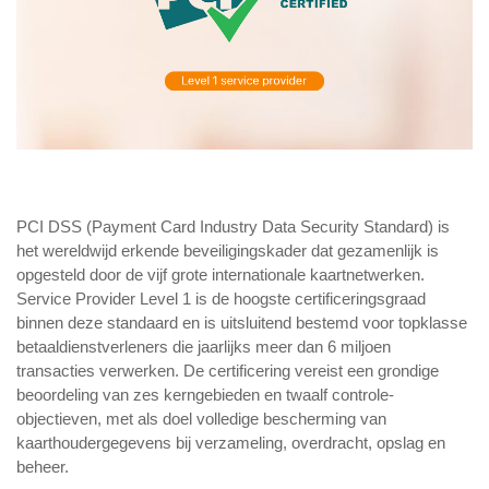
PCI DSS (Payment Card Industry Data Security Standard) is
het wereldwijd erkende beveiligingskader dat gezamenlijk is
opgesteld door de vijf grote internationale kaartnetwerken.
Service Provider Level 1 is de hoogste certificeringsgraad
binnen deze standaard en is uitsluitend bestemd voor topklasse
betaaldienstverleners die jaarlijks meer dan 6 miljoen
transacties verwerken. De certificering vereist een grondige
beoordeling van zes kerngebieden en twaalf controle-
objectieven, met als doel volledige bescherming van
kaarthoudergegevens bij verzameling, overdracht, opslag en
beheer.