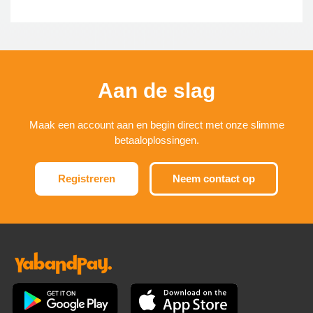
Aan de slag
Maak een account aan en begin direct met onze slimme
betaaloplossingen.
Registreren
Neem contact op