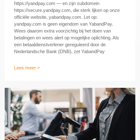
https://yandpay.com — en zijn subdomein
https://secure.yandpay.com, die sterk lijken op onze
officiële website, yabandpay.com. Let op:
yandpay.com is geen eigendom van YabandPay.
Wees daarom extra voorzichtig bij het doen van
betalingen en wees alert op mogelijke oplichting. Als
een betaaldienstverlener gereguleerd door de
Nederlandsche Bank (DNB), zet YabandPay
Lees meer >